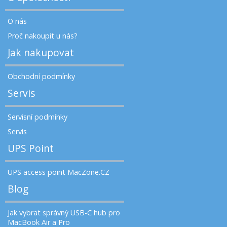
O nás
Proč nakoupit u nás?
Jak nakupovat
Obchodní podmínky
Servis
Servisní podmínky
Servis
UPS Point
UPS access point MacZone.CZ
Blog
Jak vybrat správný USB-C hub pro
MacBook Air a Pro