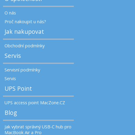
O nás
Proč nakoupit u nás?
Jak nakupovat
Obchodní podmínky
Servis
Servisní podmínky
Servis
UPS Point
UPS access point MacZone.CZ
Blog
Jak vybrat správný USB-C hub pro
MacBook Air a Pro