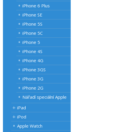
iPhone 6 Plus
iPhone SE
iPhone 5S
iPhone 5C
iPhone 5
iPhone 4S
iPhone 4G
iPhone 3GS
iPhone 3G
iPhone 2G
Nářadí speciální Apple
iPad
iPod
Apple Watch