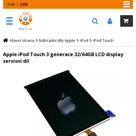
EUR
CZK
Hlavní strana
Náhradní díly Apple
iPod
iPod Touch
Apple iPod Touch 3 generace 32/64GB LCD display
servisní díl